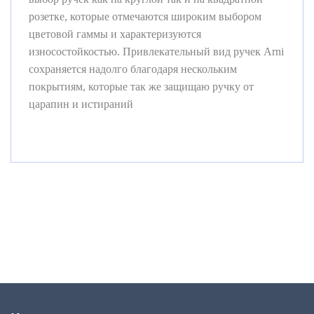
розетке, которые отмечаются широким выбором
цветовой гаммы и характеризуются
износостойкостью. Привлекательный вид ручек Arni
сохраняется надолго
благодаря нескольким
покрытиям, которые так же защищаю ручку от
царапин и истираний