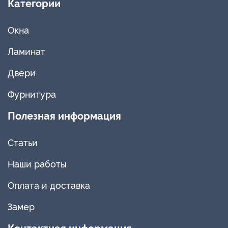
Категории
Окна
Ламинат
Двери
Фурнитура
Полезная информация
Статьи
Наши работы
Оплата и доставка
Замер