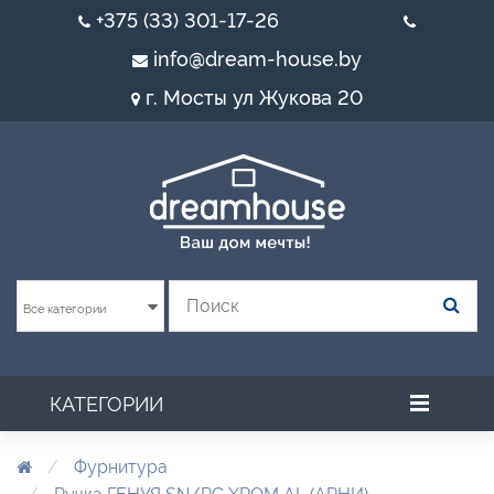
+375 (33) 301-17-26
info@dream-house.by
г. Мосты ул Жукова 20
Все категории
КАТЕГОРИИ
Фурнитура