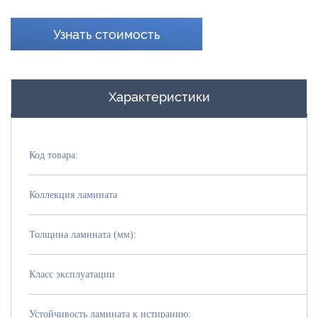
Узнать стоимость
Характеристики
Код товара:
Коллекция ламината
Толщина ламината (мм):
Класс эксплуатации
Устойчивость ламината к истиранию: