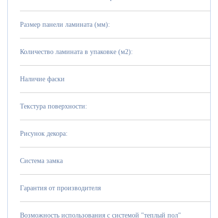
Размер панели ламината (мм):
Количество ламината в упаковке (м2):
Наличие фаски
Текстура поверхности:
Рисунок декора:
Система замка
Гарантия от производителя
Возможность использования с системой "теплый пол"