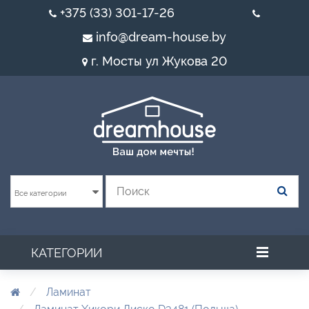
+375 (33) 301-17-26
info@dream-house.by
г. Мосты ул Жукова 20
Все категории
КАТЕГОРИИ
Ламинат