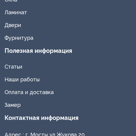
Ламинат
Двери
Фурнитура
Полезная информация
Статьи
Наши работы
Оплата и доставка
Замер
Контактная информация
Адрес :
г. Мосты ул Жукова 20