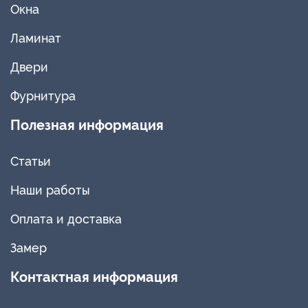
Окна
Ламинат
Двери
Фурнитура
Полезная информация
Статьи
Наши работы
Оплата и доставка
Замер
Контактная информация