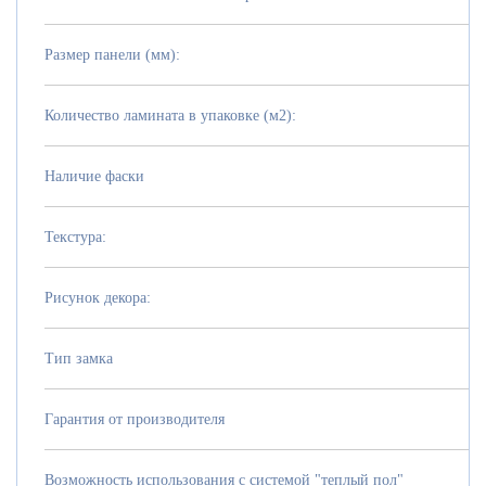
Размер панели (мм):
Количество ламината в упаковке (м2):
Наличие фаски
Текстура:
Рисунок декора:
Тип замка
Гарантия от производителя
Возможность использования с системой "теплый пол"