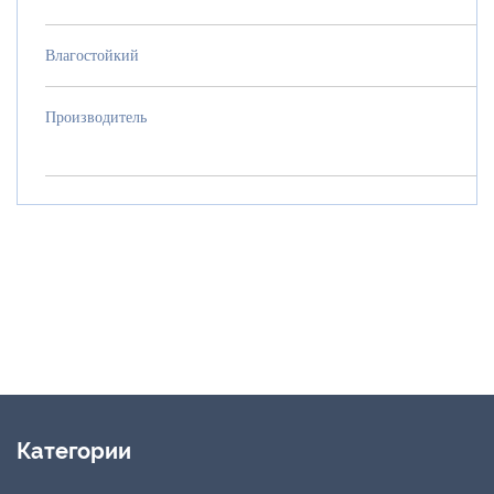
Влагостойкий
Произв
Категории