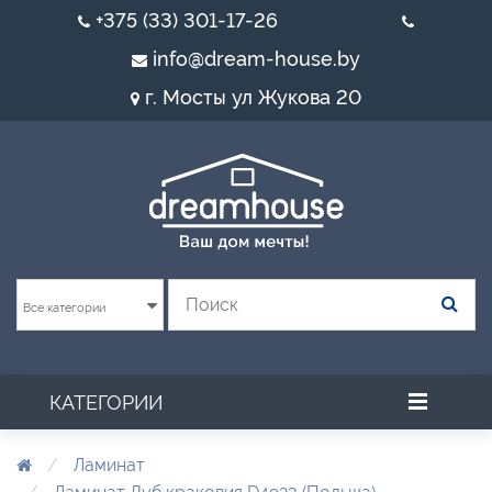
+375 (33) 301-17-26
info@dream-house.by
г. Мосты ул Жукова 20
Все категории
КАТЕГОРИИ
Ламинат