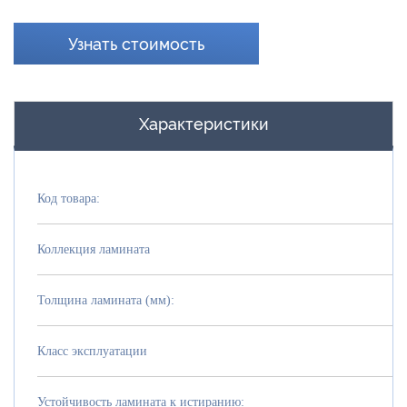
Узнать стоимость
Характеристики
Код товара:
Коллекция ламината
Толщина ламината (мм):
Класс эксплуатации
Устойчивость ламината к истиранию: