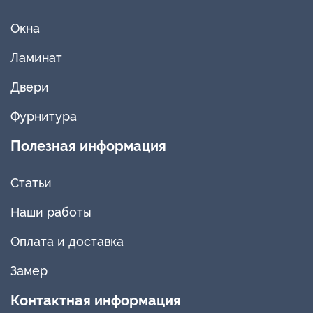
Окна
Ламинат
Двери
Фурнитура
Полезная информация
Статьи
Наши работы
Оплата и доставка
Замер
Контактная информация