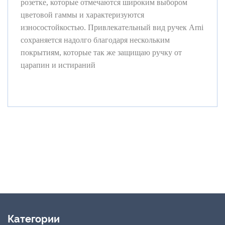
розетке, которые отмечаются широким выбором
цветовой гаммы и характеризуются
износостойкостью. Привлекательный вид ручек Arni
сохраняется надолго
благодаря нескольким
покрытиям, которые так же защищаю ручку от
царапин и истираний
Категории