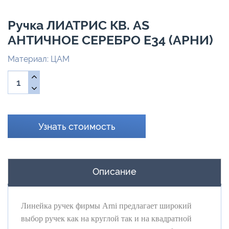
Ручка ЛИАТРИС КВ. AS
АНТИЧНОЕ СЕРЕБРО E34 (АРНИ)
Материал: ЦАМ
Узнать стоимость
Описание
Линейка ручек фирмы Arni предлагает широкий
выбор ручек как на круглой так и на квадратной