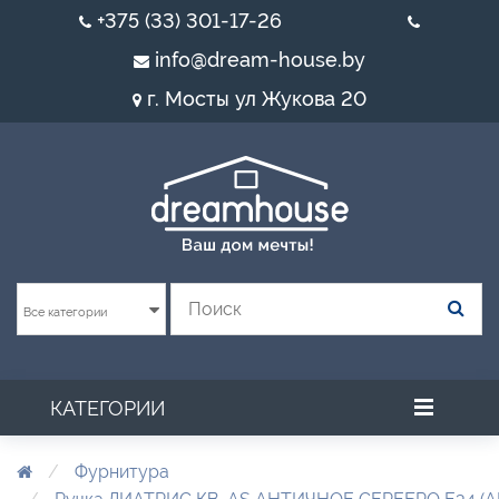
+375 (33) 301-17-26
info@dream-house.by
г. Мосты ул Жукова 20
Все категории
КАТЕГОРИИ
Фурнитура