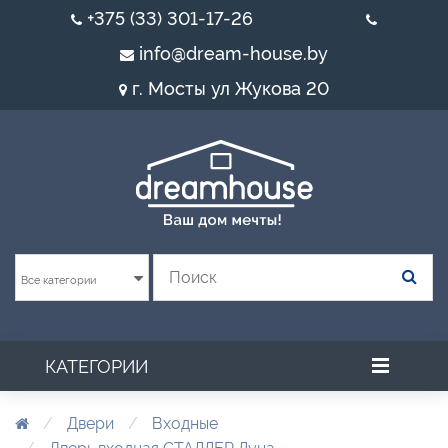
+375 (33) 301-17-26
info@dream-house.by
г. Мосты ул Жукова 20
Все категории
КАТЕГОРИИ
Двери
Входные