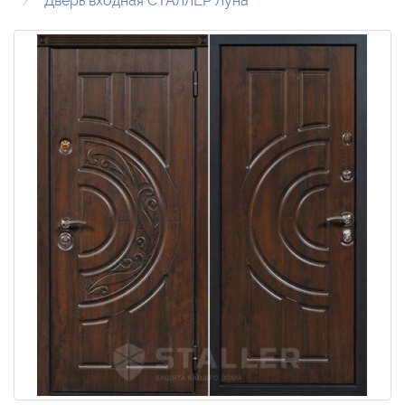
Дверь входная СТАЛЛЕР Луна