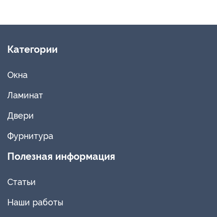
Категории
Окна
Ламинат
Двери
Фурнитура
Полезная информация
Статьи
Наши работы