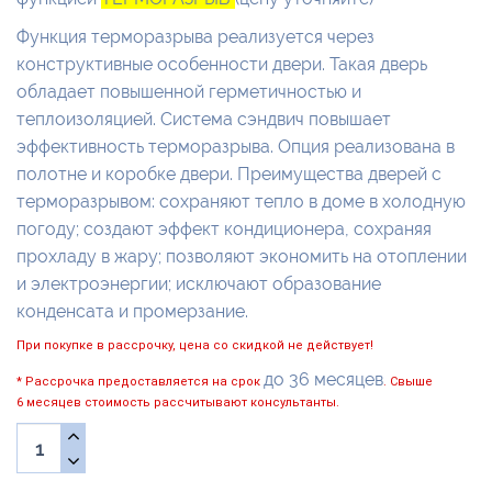
Функция терморазрыва реализуется через
конструктивные особенности двери. Такая дверь
обладает повышенной герметичностью и
теплоизоляцией. Система сэндвич повышает
эффективность терморазрыва. Опция реализована в
полотне и коробке двери. Преимущества дверей с
терморазрывом: сохраняют тепло в доме в холодную
погоду; создают эффект кондиционера, сохраняя
прохладу в жару; позволяют экономить на отоплении
и электроэнергии; исключают образование
конденсата и промерзание.
При покупке в рассрочку, цена со скидкой не действует!
до 36 месяцев
* Рассрочка предоставляется на срок
. Свыше
6 месяцев стоимость рассчитывают консультанты.