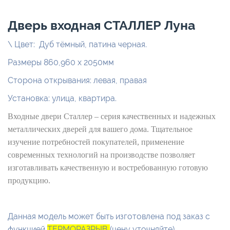
Дверь входная СТАЛЛЕР Луна
\
Цвет:
Дуб тёмный, патина черная.
Размеры 860,960 х 2050мм
Сторона открывания: левая, правая
Установка: улица, квартира.
Входные двери Сталлер – серия качественных и надежных
металлических дверей для вашего дома. Тщательное
изучение потребностей покупателей, применение
современных технологий на производстве позволяет
изготавливать качественную и востребованную готовую
продукцию.
Данная модель может быть изготовлена под заказ с
функцией
ТЕРМОРАЗРЫВ
(цену уточняйте)