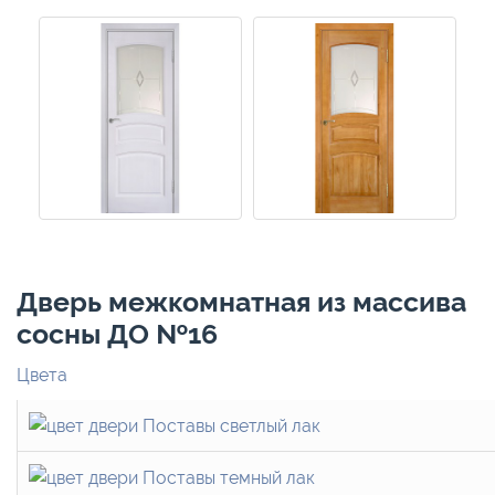
Дверь межкомнатная из массива
сосны ДО №16
Цвета