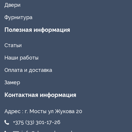
Двери
Фурнитура
Полезная информация
Статьи
Наши работы
Оплата и доставка
Замер
Контактная информация
Адрес :
г. Мосты ул Жукова 20
+375 (33) 301-17-26