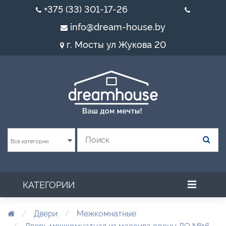
+375 (33) 301-17-26
info@dream-house.by
г. Мосты ул Жукова 20
Все категории
КАТЕГОРИИ
Двери
Межкомнатные