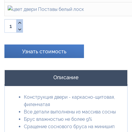
Узнать стоимость
Описание
Конструкция двери - каркасно-щитовая,
филенчатая
Все детали выполнены из массива сосны
Брус влажностью не более 9%
Сращение соснового бруса на минишип